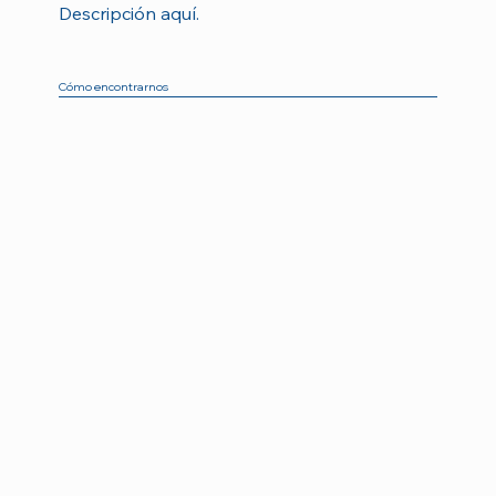
Descripción aquí.
Cómo encontrarnos