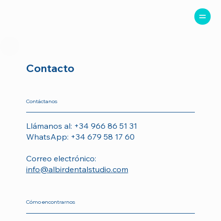
Contacto
Contáctanos
Llámanos al: +34 966 86 51 31
WhatsApp: +34 679 58 17 60
Correo electrónico:
info@albirdentalstudio.com
Cómo encontrarnos